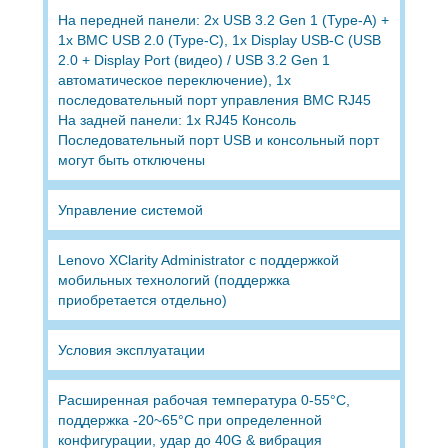
На передней панели: 2x USB 3.2 Gen 1 (Type-A) +
1x BMC USB 2.0 (Type-C), 1x Display USB-C (USB
2.0 + Display Port (видео) / USB 3.2 Gen 1
автоматическое переключение), 1x
последовательный порт управления BMC RJ45
На задней панели: 1x RJ45 Консоль
Последовательный порт USB и консольный порт
могут быть отключены
Управление системой
Lenovo XClarity Administrator с поддержкой
мобильных технологий (поддержка
приобретается отдельно)
Условия эксплуатации
Расширенная рабочая температура 0-55°C,
поддержка -20~65°C при определенной
конфигурации, удар до 40G & вибрация