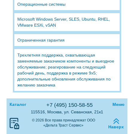
Операционные системы
Microsoft Windows Server, SLES, Ubuntu, RHEL,
VMware ESXi, vSAN
Ограниченная гарантия
Трехлетняя поддержка, охватывающая
заменяемые заказчиком компоненты и выездное
обслуживание; реагирование на следующий
рабочий день, поддержка в режиме 9х5;
дополнительные обновления обслуживания по
желанию заказчика
Каталог
+7 (495) 150-58-55
Меню
115516, Москва, ул. Севанская, 21к1
© 2026 Все права принадлежат ООО
«Дельта Траст Сервис»
Наверх