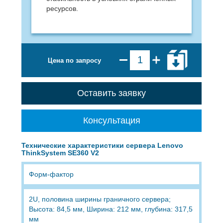
ресурсов.
Цена по запросу
Оставить заявку
Консультация
Технические характеристики сервера Lenovo
ThinkSystem SE360 V2
Форм-фактор
2U, половина ширины граничного сервера;
Высота: 84,5 мм, Ширина: 212 мм, глубина: 317,5
мм