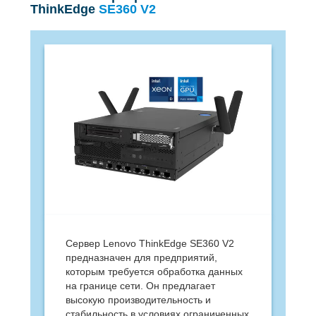
ThinkEdge
SE360 V2
Сервер Lenovo ThinkEdge SE360 V2
предназначен для предприятий,
которым требуется обработка данных
на границе сети. Он предлагает
высокую производительность и
стабильность в условиях ограниченных