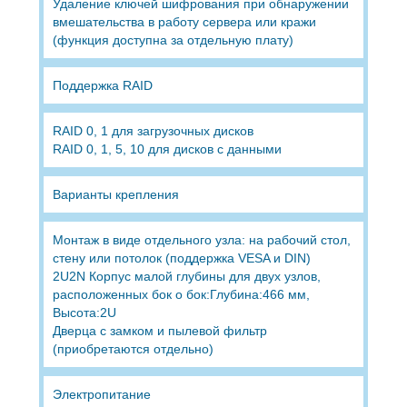
Удаление ключей шифрования при обнаружении
вмешательства в работу сервера или кражи
(функция доступна за отдельную плату)
Поддержка RAID
RAID 0, 1 для загрузочных дисков
RAID 0, 1, 5, 10 для дисков с данными
Варианты крепления
Монтаж в виде отдельного узла: на рабочий стол,
стену или потолок (поддержка VESA и DIN)
2U2N Корпус малой глубины для двух узлов,
расположенных бок о бок:Глубина:466 мм,
Высота:2U
Дверца с замком и пылевой фильтр
(приобретаются отдельно)
Электропитание