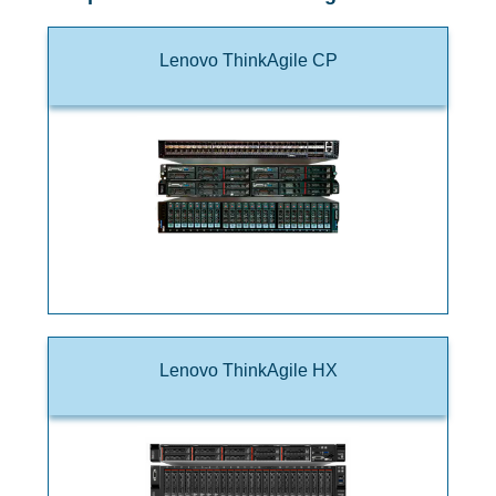
Lenovo ThinkAgile CP
Lenovo ThinkAgile HX