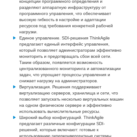
концепции программного определения и
разделяют аппаратную инфраструктуру от
программного управления, что обеспечивает
высокую гибкость в настройке и адаптации
ресурсов под требования конкретной рабочей
нагрузки.
Единое управление. SDI-решения ThinkAgile
предлагают единый интерфейс управления,
который позволяет администраторам эффективно
мониторить и предотвращать сбои всей сети.
Таким образом, появляется возможность
централизованного мониторинга и автоматизации
задач, что упрощает процессы управления и
снижает нагрузку на администраторов.
Виртуализация. Решения поддерживают
виртуализацию серверов, хранилища и сети, что
позволяет запускать несколько виртуальных машин
на одном физическом сервере и эффективно
использовать вычислительные ресурсы.
Широкий выбор конфигураций. ThinkAgile
предлагает различные конфигурации SDI-
решений, которые включают: готовые к
использованию гиперконвергентные системы,