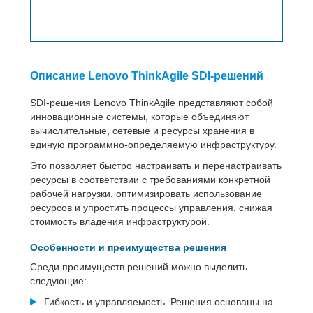
Описание Lenovo ThinkAgile SDI-решений
SDI-решения Lenovo ThinkAgile представляют собой
инновационные системы, которые объединяют
вычислительные, сетевые и ресурсы хранения в
единую программно-определяемую инфраструктуру.
Это позволяет быстро настраивать и перенастраивать
ресурсы в соответствии с требованиями конкретной
рабочей нагрузки, оптимизировать использование
ресурсов и упростить процессы управления, снижая
стоимость владения инфраструктурой.
Особенности и преимущества решения
Среди преимуществ решений можно выделить
следующие:
Гибкость и управляемость. Решения основаны на