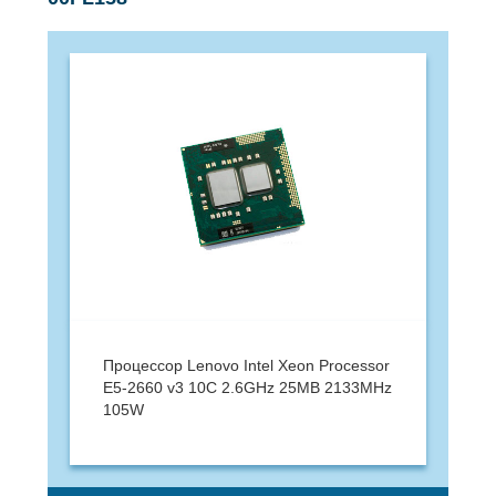
Процессор Lenovo Intel Xeon Processor
E5-2660 v3 10C 2.6GHz 25MB 2133MHz
105W