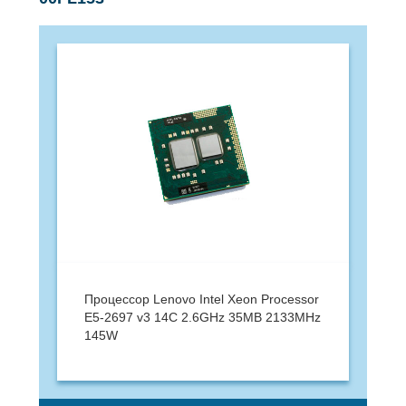
Процессор Lenovo Intel Xeon Processor
E5-2697 v3 14C 2.6GHz 35MB 2133MHz
145W