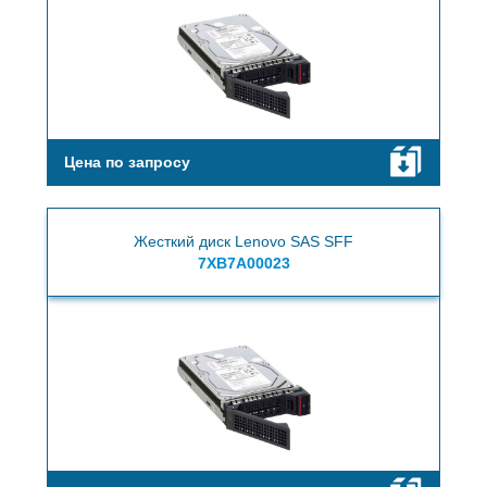
Цена по запросу
Жесткий диск Lenovo SAS SFF
7XB7A00023