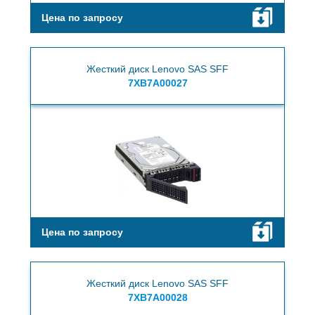
Цена по запросу
Жесткий диск Lenovo SAS SFF
7XB7A00027
Цена по запросу
Жесткий диск Lenovo SAS SFF
7XB7A00028