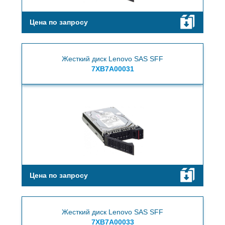
Цена по запросу
Жесткий диск Lenovo SAS SFF
7XB7A00031
Цена по запросу
Жесткий диск Lenovo SAS SFF
7XB7A00033