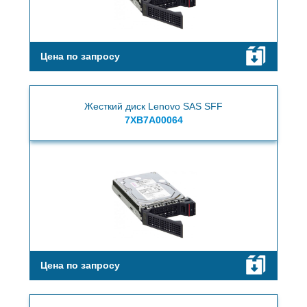
Цена по запросу
Жесткий диск Lenovo SAS SFF
7XB7A00064
Цена по запросу