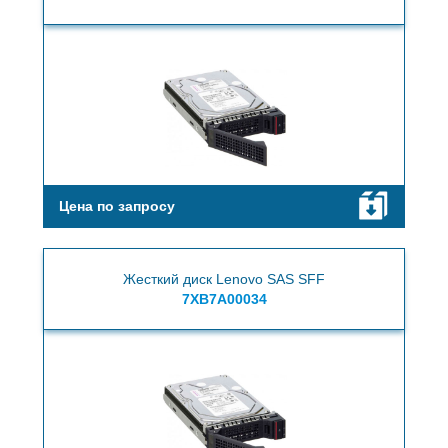
Цена по запросу
Жесткий диск Lenovo SAS SFF
7XB7A00034