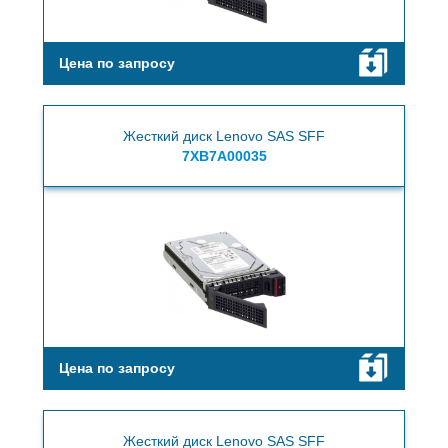
Цена по запросу
Жесткий диск Lenovo SAS SFF
7XB7A00035
Цена по запросу
Жесткий диск Lenovo SAS SFF