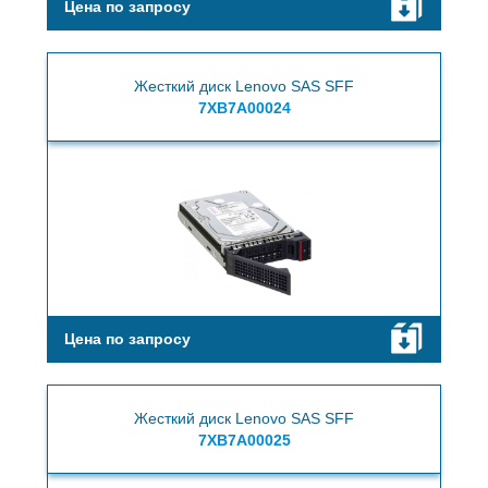
Цена по запросу
Жесткий диск Lenovo SAS SFF
7XB7A00024
Цена по запросу
Жесткий диск Lenovo SAS SFF
7XB7A00025