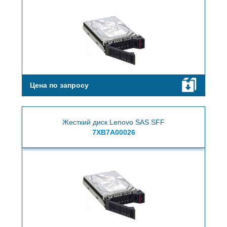
Цена по запросу
Жесткий диск Lenovo SAS SFF
7XB7A00026