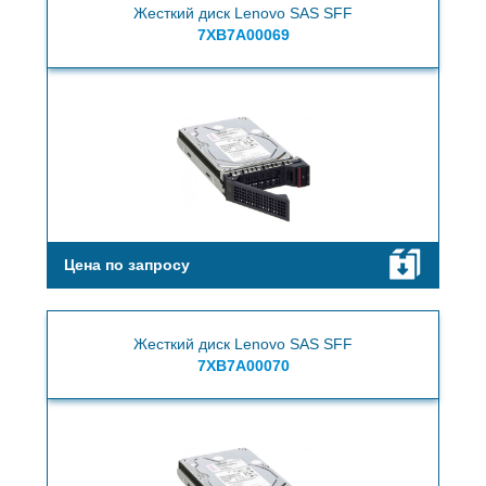
Жесткий диск Lenovo SAS SFF
7XB7A00069
Цена по запросу
Жесткий диск Lenovo SAS SFF
7XB7A00070