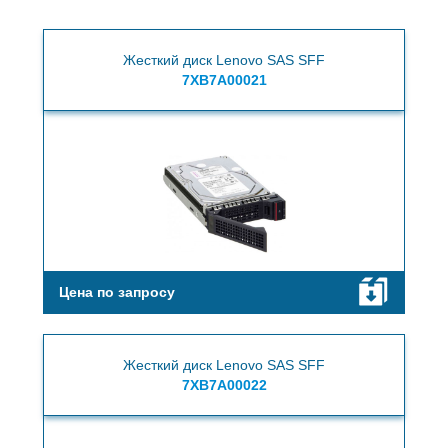
Жесткий диск Lenovo SAS SFF
7XB7A00021
Цена по запросу
Жесткий диск Lenovo SAS SFF
7XB7A00022