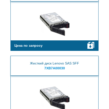
Цена по запросу
Жесткий диск Lenovo SAS SFF
7XB7A00030