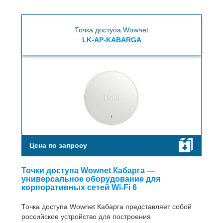
Точка доступа Wownet
LK-AP-KABARGA
Цена по запросу
Точки доступа Wownet Кабарга —
универсальное оборудование для
корпоративных сетей Wi-Fi 6
Точка доступа Wownet Кабарга представляет собой
российское устройство для построения