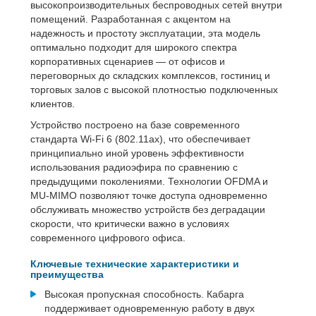
высокопроизводительных беспроводных сетей внутри
помещений. Разработанная с акцентом на
надежность и простоту эксплуатации, эта модель
оптимально подходит для широкого спектра
корпоративных сценариев — от офисов и
переговорных до складских комплексов, гостиниц и
торговых залов с высокой плотностью подключенных
клиентов.
Устройство построено на базе современного
стандарта Wi-Fi 6 (802.11ax), что обеспечивает
принципиально иной уровень эффективности
использования радиоэфира по сравнению с
предыдущими поколениями. Технологии OFDMA и
MU-MIMO позволяют точке доступа одновременно
обслуживать множество устройств без деградации
скорости, что критически важно в условиях
современного цифрового офиса.
Ключевые технические характеристики и
преимущества
Высокая пропускная способность. Кабарга
поддерживает одновременную работу в двух