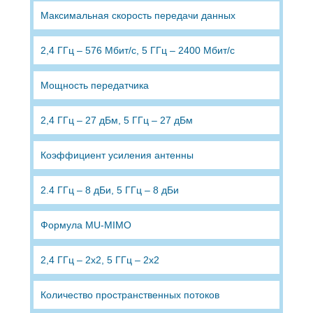
Максимальная скорость передачи данных
2,4 ГГц – 576 Мбит/с, 5 ГГц – 2400 Мбит/с
Мощность передатчика
2,4 ГГц – 27 дБм, 5 ГГц – 27 дБм
Коэффициент усиления антенны
2.4 ГГц – 8 дБи, 5 ГГц – 8 дБи
Формула MU-MIMO
2,4 ГГц – 2x2, 5 ГГц – 2x2
Количество пространственных потоков