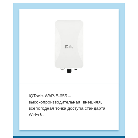
IQTools WAP-E-655 –
высокопроизводительная, внешняя,
всепогодная точка доступа стандарта
Wi-Fi 6.