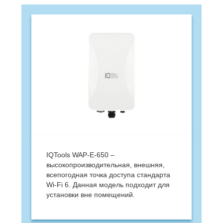
IQTools WAP-E-650 –
высокопроизводительная, внешняя,
всепогодная точка доступа стандарта
Wi-Fi 6. Данная модель подходит для
установки вне помещений.