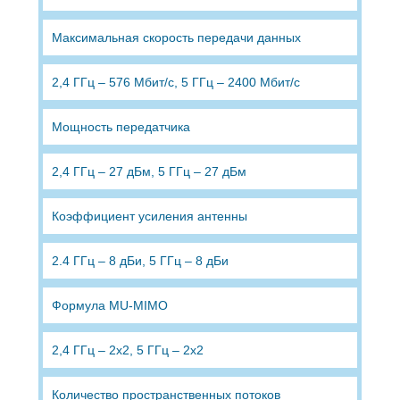
Максимальная скорость передачи данных
2,4 ГГц – 576 Мбит/с, 5 ГГц – 2400 Мбит/с
Мощность передатчика
2,4 ГГц – 27 дБм, 5 ГГц – 27 дБм
Коэффициент усиления антенны
2.4 ГГц – 8 дБи, 5 ГГц – 8 дБи
Формула MU-MIMO
2,4 ГГц – 2x2, 5 ГГц – 2x2
Количество пространственных потоков