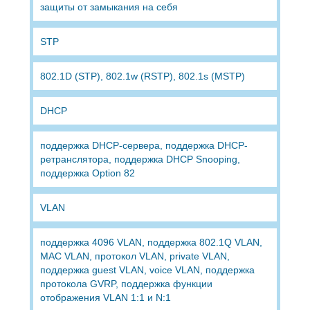
защиты от замыкания на себя
STP
802.1D (STP), 802.1w (RSTP), 802.1s (MSTP)
DHCP
поддержка DHCP-сервера, поддержка DHCP-
ретранслятора, поддержка DHCP Snooping,
поддержка Option 82
VLAN
поддержка 4096 VLAN, поддержка 802.1Q VLAN,
MAC VLAN, протокол VLAN, private VLAN,
поддержка guest VLAN, voice VLAN, поддержка
протокола GVRP, поддержка функции
отображения VLAN 1:1 и N:1