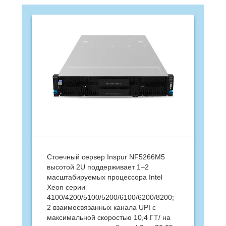
Стоечный сервер Inspur NF5266M5
высотой 2U поддерживает 1–2
масштабируемых процессора Intel
Xeon серии
4100/4200/5100/5200/6100/6200/8200;
2 взаимосвязанных канала UPI с
максимальной скоростью 10,4 ГТ/ на