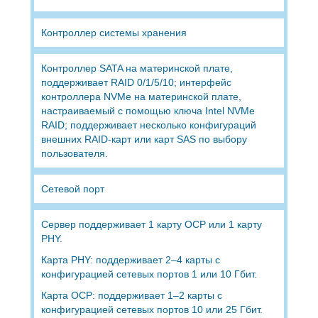
Контроллер системы хранения
Контроллер SATA на материнской плате,
поддерживает RAID 0/1/5/10; интерфейс
контроллера NVMe на материнской плате,
настраиваемый с помощью ключа Intel NVMe
RAID; поддерживает несколько конфигураций
внешних RAID-карт или карт SAS по выбору
пользователя.
Сетевой порт
Сервер поддерживает 1 карту OCP или 1 карту
PHY.
Карта PHY: поддерживает 2–4 карты с
конфигурацией сетевых портов 1 или 10 Гбит.
Карта OCP: поддерживает 1–2 карты с
конфигурацией сетевых портов 10 или 25 Гбит.