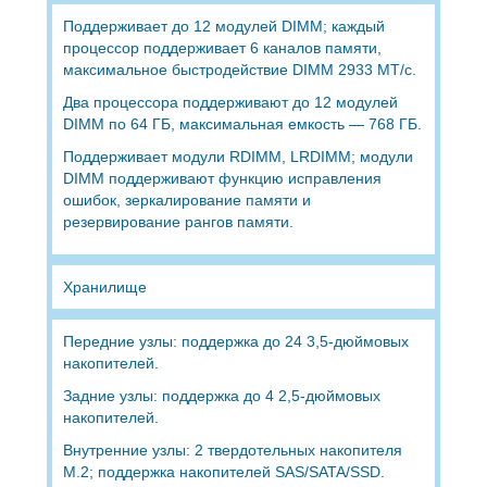
Поддерживает до 12 модулей DIMM; каждый
процессор поддерживает 6 каналов памяти,
максимальное быстродействие DIMM 2933 МТ/с.
Два процессора поддерживают до 12 модулей
DIMM по 64 ГБ, максимальная емкость — 768 ГБ.
Поддерживает модули RDIMM, LRDIMM; модули
DIMM поддерживают функцию исправления
ошибок, зеркалирование памяти и
резервирование рангов памяти.
Хранилище
Передние узлы: поддержка до 24 3,5-дюймовых
накопителей.
Задние узлы: поддержка до 4 2,5-дюймовых
накопителей.
Внутренние узлы: 2 твердотельных накопителя
M.2; поддержка накопителей SAS/SATA/SSD.