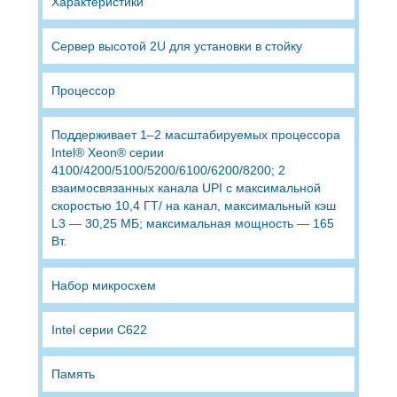
Характеристики
Сервер высотой 2U для установки в стойку
Процессор
Поддерживает 1–2 масштабируемых процессора
Intel® Xeon® серии
4100/4200/5100/5200/6100/6200/8200; 2
взаимосвязанных канала UPI с максимальной
скоростью 10,4 ГТ/ на канал, максимальный кэш
L3 — 30,25 МБ; максимальная мощность — 165
Вт.
Набор микросхем
Intel серии C622
Память