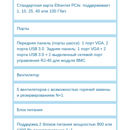
Стандартная карта Ethernet PCIe: поддерживает
1, 10, 25, 40 или 100 Гбит.
Порты
Передняя панель (порты шасси): 1 порт VGA, 2
порта USB 3.0. Задняя панель: 1 порт VGA + 2
порта USB 3.0 + 1 выделенный сетевой порт
управления RJ-45 для модуля BMC.
Вентилятор
5 вентиляторов с возможностью горячей замены
и резервированием N+1.
Блок питания
Поддержка 2 блоков питания мощностью 800 или
1300 Вт, резервирование 1+1.