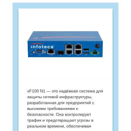
xF100 N1 — это надёжная система для
защиты сетевой инфраструктуры,
разработанная для предприятий с
высокими требованиями к
безопасности. Она контролирует
трафик и предотвращает угрозы в
реальном времени, обеспечивая