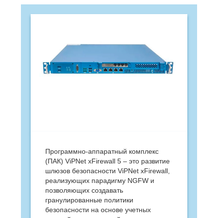
Программно-аппаратный комплекс
(ПАК) ViPNet xFirewall 5 – это развитие
шлюзов безопасности ViPNet xFirewall,
реализующих парадигму NGFW и
позволяющих создавать
гранулированные политики
безопасности на основе учетных