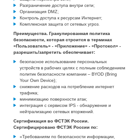
Разграничение доступа внутри сети;
Организация DMZ;
Контроль доступа к ресурсам Интернет;
Комплексная защита от сетевых угроз.
Преимущества. Гранулированная политика
безопасности, которая строится в терминах
«Пользователь» - «Приложение» - «Протокол» -
разрешить/запретить обеспечивает:
безопасное использование персональных
устройств в рабочих целях с полным соблюдением
политик безопасности компании – BYOD (Bring
Your Own Device);
снижение расходов на потребление интернет
трафика;
минимизацию поверхности атак;
интеграция с сервисом IPS - обнаружение и
нейтрализацию сетевых вторжений.
Сертификация во ФСТЭК России.
Сертифицировано ФСТЭК России по:
«Требованиям по безопасности информации,