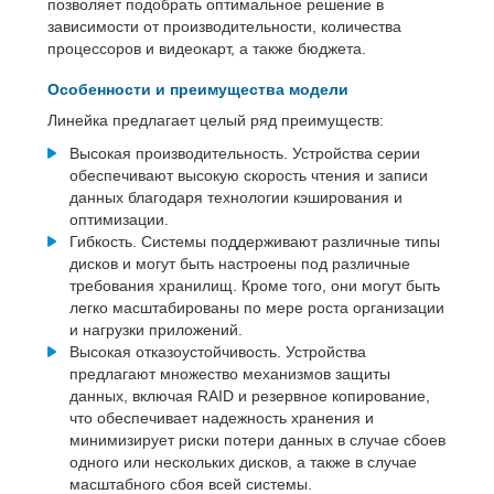
позволяет подобрать оптимальное решение в
зависимости от производительности, количества
процессоров и видеокарт, а также бюджета.
Особенности и преимущества модели
Линейка предлагает целый ряд преимуществ:
Высокая производительность. Устройства серии
обеспечивают высокую скорость чтения и записи
данных благодаря технологии кэширования и
оптимизации.
Гибкость. Системы поддерживают различные типы
дисков и могут быть настроены под различные
требования хранилищ. Кроме того, они могут быть
легко масштабированы по мере роста организации
и нагрузки приложений.
Высокая отказоустойчивость. Устройства
предлагают множество механизмов защиты
данных, включая RAID и резервное копирование,
что обеспечивает надежность хранения и
минимизирует риски потери данных в случае сбоев
одного или нескольких дисков, а также в случае
масштабного сбоя всей системы.