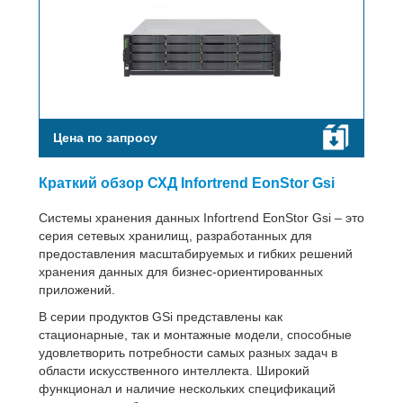
Цена по запросу
Краткий обзор СХД Infortrend EonStor Gsi
Системы хранения данных Infortrend EonStor Gsi – это
серия сетевых хранилищ, разработанных для
предоставления масштабируемых и гибких решений
хранения данных для бизнес-ориентированных
приложений.
В серии продуктов GSi представлены как
стационарные, так и монтажные модели, способные
удовлетворить потребности самых разных задач в
области искусственного интеллекта. Широкий
функционал и наличие нескольких спецификаций