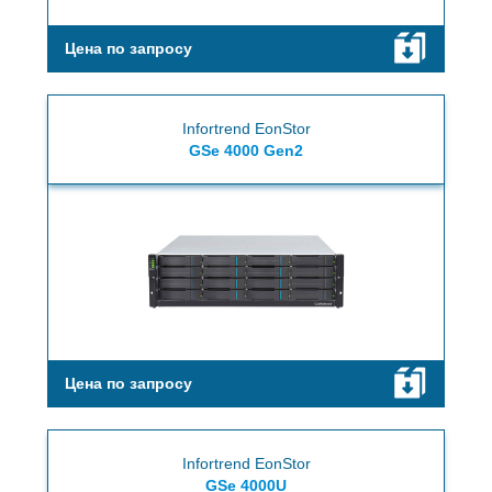
Цена по запросу
Infortrend EonStor
GSe 4000 Gen2
Цена по запросу
Infortrend EonStor
GSe 4000U