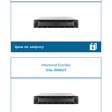
Цена по запросу
Infortrend EonStor
GSe 3000UT