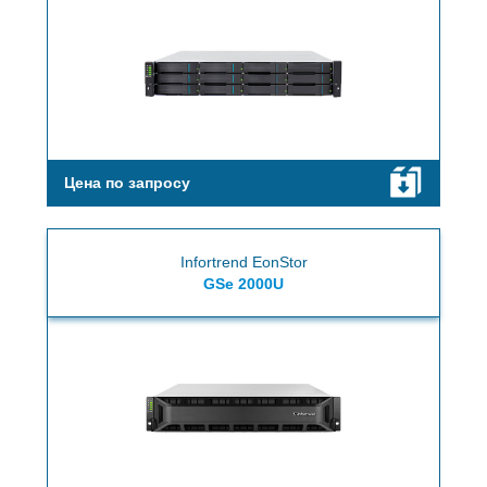
Цена по запросу
Infortrend EonStor
GSe 2000U