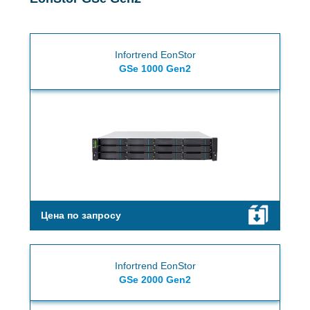
Infortrend EonStor
GSe 1000 Gen2
Цена по запросу
Infortrend EonStor
GSe 2000 Gen2