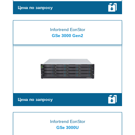
Цена по запросу
Infortrend EonStor
GSe 3000 Gen2
Цена по запросу
Infortrend EonStor
GSe 3000U