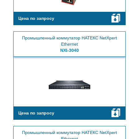
Цена по запросу
Промышленный коммутатор НАТЕКС NetXpert
Ethernet
NXI-3040
Цена по запросу
Промышленный коммутатор НАТЕКС NetXpert
Ethernet