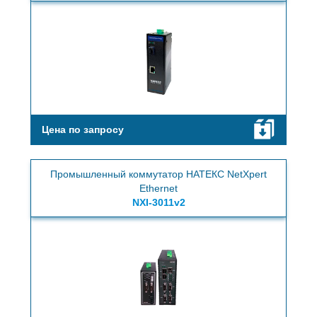
Цена по запросу
Промышленный коммутатор НАТЕКС NetXpert
Ethernet
NXI-3011v2