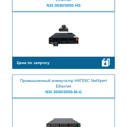
NXI-3040/3050-HS
Цена по запросу
Промышленный коммутатор НАТЕКС NetXpert
Ethernet
NXI-3040/3050-M-G