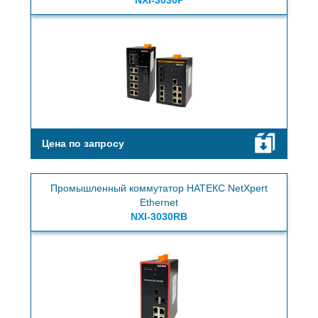
Цена по запросу
Промышленный коммутатор НАТЕКС NetXpert
Ethernet
NXI-3030RB