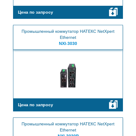
Цена по запросу
Промышленный коммутатор НАТЕКС NetXpert
Ethernet
NXI-3030
Цена по запросу
Промышленный коммутатор НАТЕКС NetXpert
Ethernet
NXI-3030P