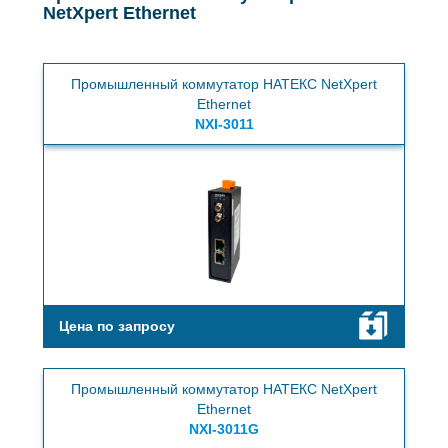
NetXpert Ethernet
Промышленный коммутатор НАТЕКС NetXpert
Ethernet
NXI-3011
Цена по запросу
Промышленный коммутатор НАТЕКС NetXpert
Ethernet
NXI-3011G