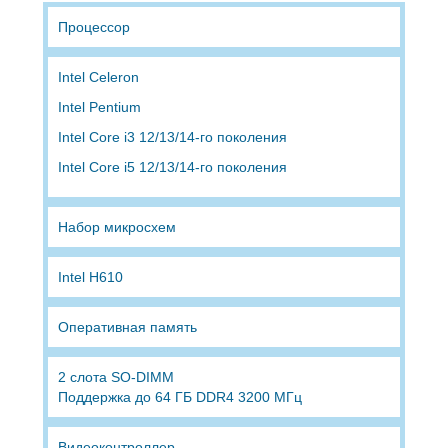
Процессор
Intel Celeron
Intel Pentium
Intel Core i3 12/13/14-го поколения
Intel Core i5 12/13/14-го поколения
Набор микросхем
Intel H610
Оперативная память
2 слота SO-DIMM
Поддержка до 64 ГБ DDR4 3200 МГц
Видеоконтроллер