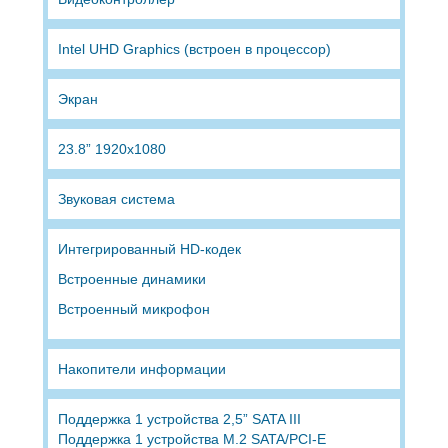
Intel UHD Graphics (встроен в процессор)
Экран
23.8” 1920x1080
Звуковая система
Интегрированный HD-кодек
Встроенные динамики
Встроенный микрофон
Накопители информации
Поддержка 1 устройства 2,5” SATA III
Поддержка 1 устройства M.2 SATA/PCI-E