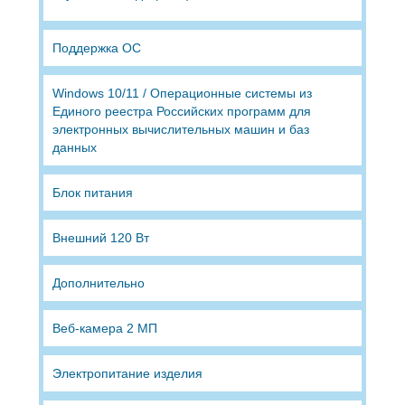
Поддержка ОС
Windows 10/11 / Операционные системы из
Единого реестра Российских программ для
электронных вычислительных машин и баз
данных
Блок питания
Внешний 120 Вт
Дополнительно
Веб-камера 2 МП
Электропитание изделия