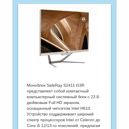
Моноблок SafeRay S2411 G3R
представляет собой компактный
компьютерный системный блок с 23.8-
дюймовым Full HD экраном,
оснащенный чипсетом Intel H610.
Устройство поддерживает широкий
спектр процессоров Intel от Celeron до
Core i5 12/13-го поколений, предлагая