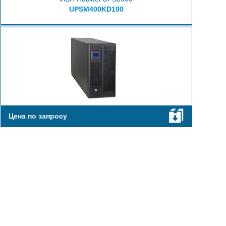
UPSM400KD100
Цена по запросу