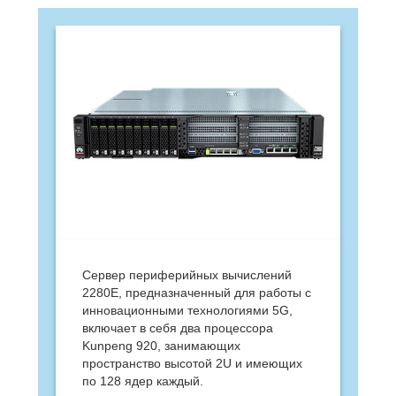
Сервер периферийных вычислений
2280E, предназначенный для работы с
инновационными технологиями 5G,
включает в себя два процессора
Kunpeng 920, занимающих
пространство высотой 2U и имеющих
по 128 ядер каждый.