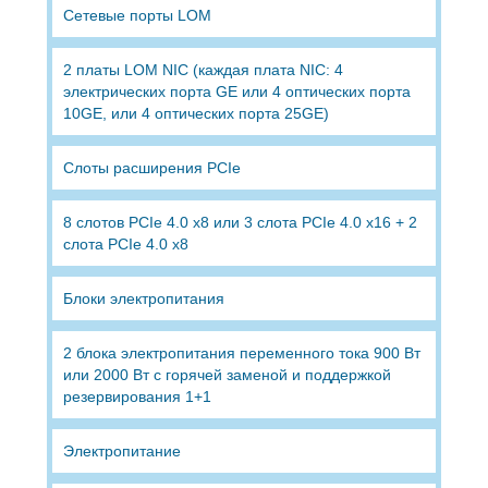
Сетевые порты LOM
2 платы LOM NIC (каждая плата NIC: 4
электрических порта GE или 4 оптических порта
10GE, или 4 оптических порта 25GE)
Слоты расширения PCIe
8 слотов PCIe 4.0 x8 или 3 слота PCIe 4.0 x16 + 2
слота PCIe 4.0 x8
Блоки электропитания
2 блока электропитания переменного тока 900 Вт
или 2000 Вт с горячей заменой и поддержкой
резервирования 1+1
Электропитание