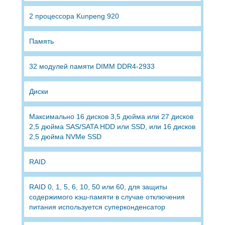
2 процессора Kunpeng 920
Память
32 модулей памяти DIMM DDR4-2933
Диски
Максимально 16 дисков 3,5 дюйма или 27 дисков
2,5 дюйма SAS/SATA HDD или SSD, или 16 дисков
2,5 дюйма NVMe SSD
RAID
RAID 0, 1, 5, 6, 10, 50 или 60, для защиты
содержимого кэш-памяти в случае отключения
питания используется суперконденсатор