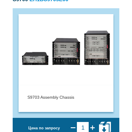
S9703 Assembly Chassis
Цена по запросу