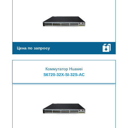
Цена по запросу
Коммутатор Huawei
S6720-32X-SI-32S-AC