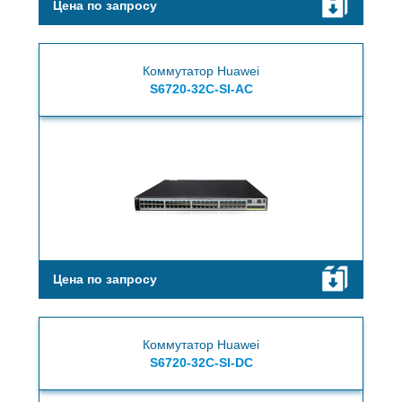
Цена по запросу
Коммутатор Huawei
S6720-32C-SI-AC
Цена по запросу
Коммутатор Huawei
S6720-32C-SI-DC