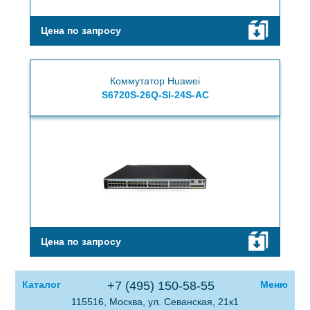
Цена по запросу
Коммутатор Huawei
S6720S-26Q-SI-24S-AC
Цена по запросу
Каталог
+7 (495) 150-58-55
Меню
115516, Москва, ул. Севанская, 21к1