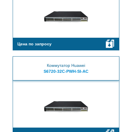
Цена по запросу
Коммутатор Huawei
S6720-32C-PWH-SI-AC