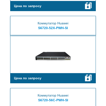
Цена по запросу
Коммутатор Huawei
S6720-52X-PWH-SI
Цена по запросу
Коммутатор Huawei
S6720-56C-PWH-SI