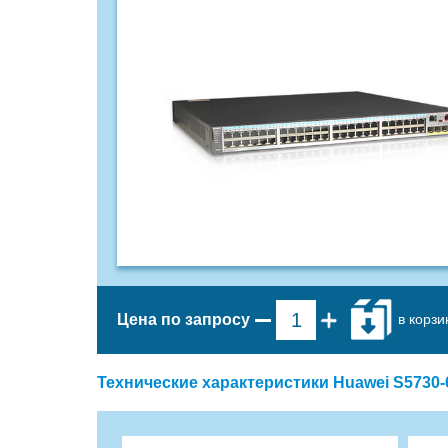
в корзи
Цена по запросу
Технические характеристики Huawei S5730