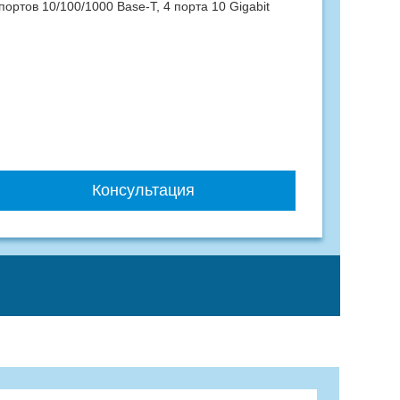
ртов 10/100/1000 Base-T, 4 порта 10 Gigabit
Консультация