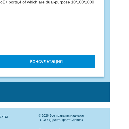
E+ ports,4 of which are dual-purpose 10/100/1000
Консультация
© 2026 Все права принадлежат
акты
ООО «Дельта Траст Сервис»