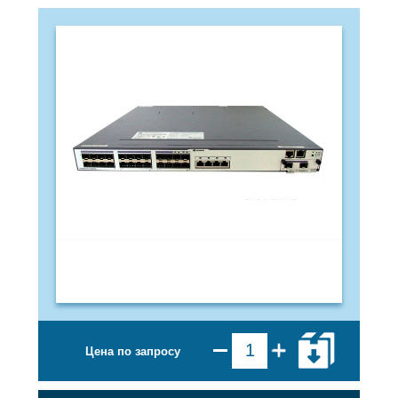
Цена по запросу