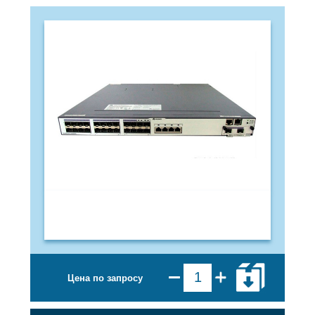
Цена по запросу