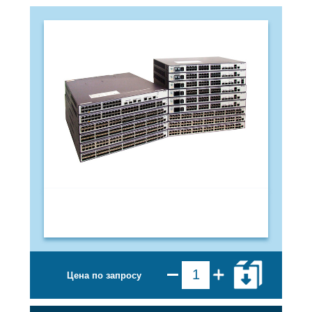
Цена по запросу