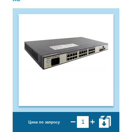
Цена по запросу