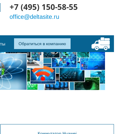
+7 (495) 150-58-55
office@deltasite.ru
кты
Обратиться в компанию
Коммутатор Huawei