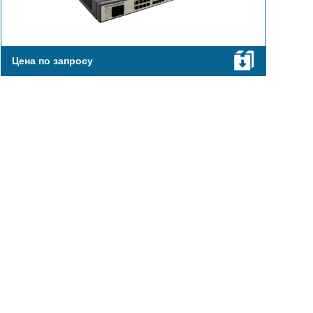
Цена по запросу