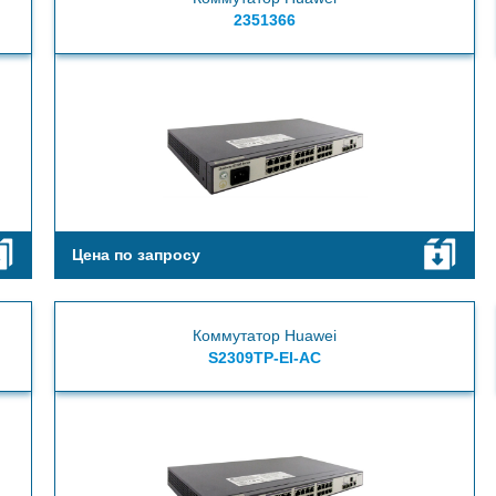
2351366
Цена по запросу
Коммутатор Huawei
S2309TP-EI-AC