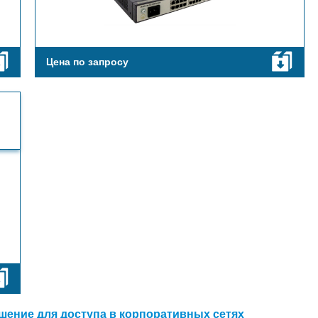
Цена по запросу
шение для доступа в корпоративных сетях