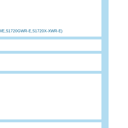
GWE,S1720GWR-E,S1720X-XWR-E)