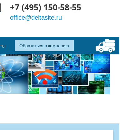
+7 (495) 150-58-55
office@deltasite.ru
кты
Обратиться в компанию