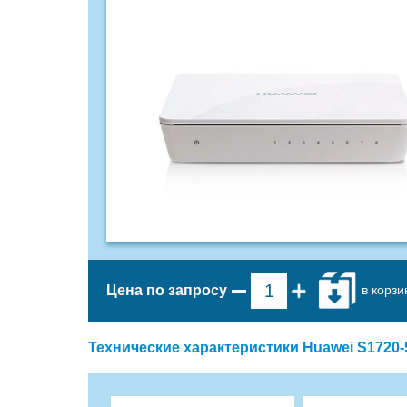
в корзи
Цена по запросу
Технические характеристики Huawei S1720