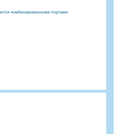
ляются комбинированными портами