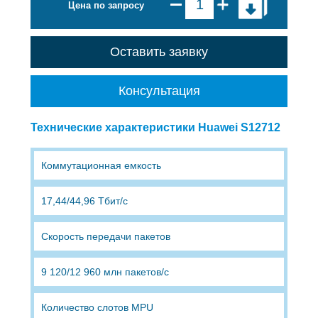
Цена по запросу
Оставить заявку
Консультация
Технические характеристики Huawei S12712
Коммутационная емкость
17,44/44,96 Тбит/с
Скорость передачи пакетов
9 120/12 960 млн пакетов/с
Количество слотов MPU