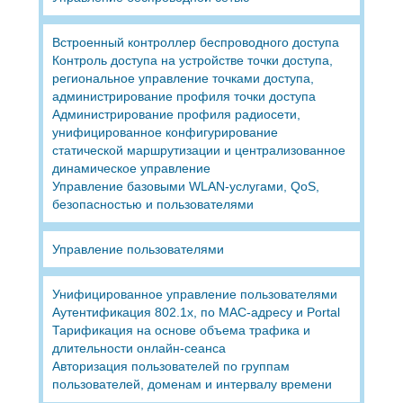
Встроенный контроллер беспроводного доступа
Контроль доступа на устройстве точки доступа,
региональное управление точками доступа,
администрирование профиля точки доступа
Администрирование профиля радиосети,
унифицированное конфигурирование
статической маршрутизации и централизованное
динамическое управление
Управление базовыми WLAN-услугами, QoS,
безопасностью и пользователями
Управление пользователями
Унифицированное управление пользователями
Аутентификация 802.1x, по MAC-адресу и Portal
Тарификация на основе объема трафика и
длительности онлайн-сеанса
Авторизация пользователей по группам
пользователей, доменам и интервалу времени