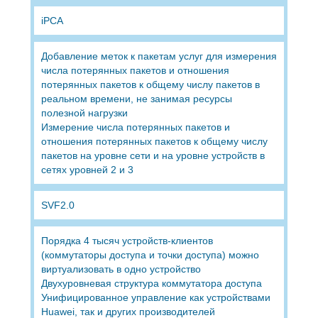
iPCA
Добавление меток к пакетам услуг для измерения
числа потерянных пакетов и отношения
потерянных пакетов к общему числу пакетов в
реальном времени, не занимая ресурсы
полезной нагрузки
Измерение числа потерянных пакетов и
отношения потерянных пакетов к общему числу
пакетов на уровне сети и на уровне устройств в
сетях уровней 2 и 3
SVF2.0
Порядка 4 тысяч устройств-клиентов
(коммутаторы доступа и точки доступа) можно
виртуализовать в одно устройство
Двухуровневая структура коммутатора доступа
Унифицированное управление как устройствами
Huawei, так и других производителей