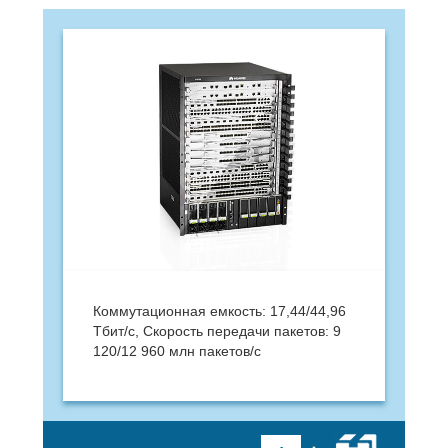
Коммутационная емкость: 17,44/44,96
Тбит/с, Скорость передачи пакетов: 9
120/12 960 млн пакетов/с