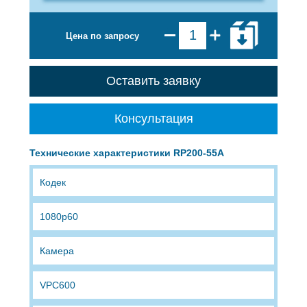
Цена по запросу
Оставить заявку
Консультация
Технические характеристики RP200-55A
Кодек
1080p60
Камера
VPC600