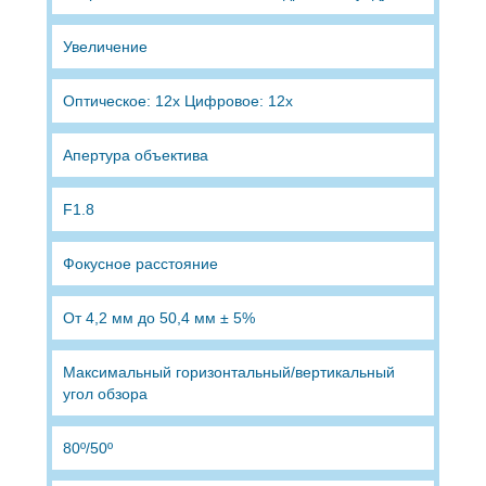
Увеличение
Оптическое: 12x Цифровое: 12x
Апертура объектива
F1.8
Фокусное расстояние
От 4,2 мм до 50,4 мм ± 5%
Максимальный горизонтальный/вертикальный
угол обзора
80º/50º