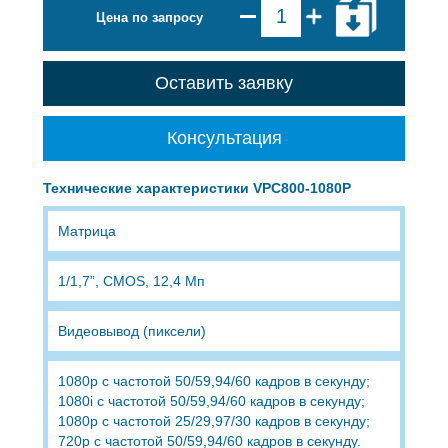
Цена по запросу
Оставить заявку
Консультация
Технические характеристики VPC800-1080P
Матрица
1/1,7”, CMOS, 12,4 Мп
Видеовывод (пиксели)
1080p с частотой 50/59,94/60 кадров в секунду;
1080i с частотой 50/59,94/60 кадров в секунду;
1080p с частотой 25/29,97/30 кадров в секунду;
720p с частотой 50/59,94/60 кадров в секунду.