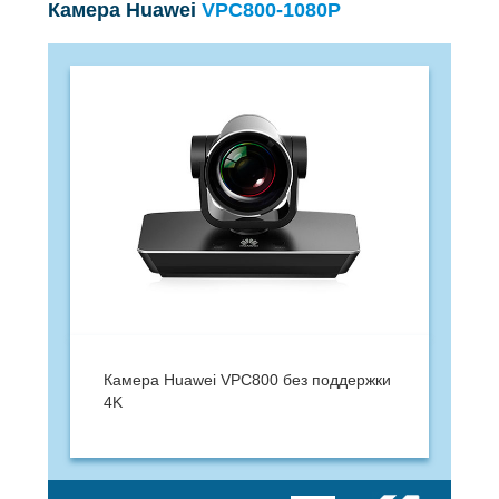
Камера Huawei
VPC800-1080P
Камера Huawei VPC800 без поддержки
4K