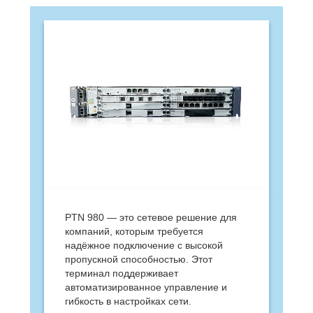
PTN 980 — это сетевое решение для
компаний, которым требуется
надёжное подключение с высокой
пропускной способностью. Этот
терминал поддерживает
автоматизированное управление и
гибкость в настройках сети.