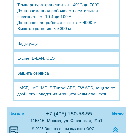
Температура хранения: от –40°C до 70°C
Долговременная рабочая относительная
влажность: от 10% до 100%
Долгосрочная рабочая высота: ≤ 4000 м
Высота хранения: < 5000 м
Виды услуг
E-Line, E-LAN, CES
Защита сервиса
LMSP, LAG, MPLS Tunnel APS, PW APS, защита от
двойного наведения и защита кольцевой сети
Каталог
+7 (495) 150-58-55
Меню
115516, Москва, ул. Севанская, 21к1
© 2026 Все права принадлежат ООО