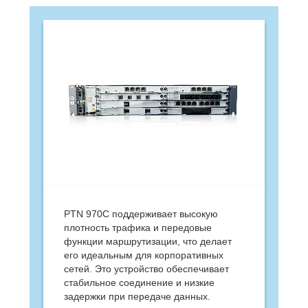
PTN 970C поддерживает высокую
плотность трафика и передовые
функции маршрутизации, что делает
его идеальным для корпоративных
сетей. Это устройство обеспечивает
стабильное соединение и низкие
задержки при передаче данных.