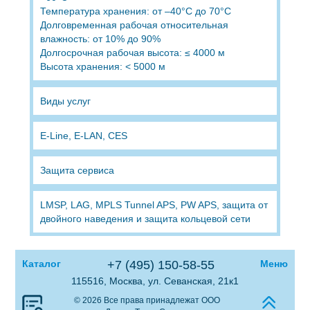
Температура хранения: от –40°C до 70°C
Долговременная рабочая относительная
влажность: от 10% до 90%
Долгосрочная рабочая высота: ≤ 4000 м
Высота хранения: < 5000 м
Виды услуг
E-Line, E-LAN, CES
Защита сервиса
LMSP, LAG, MPLS Tunnel APS, PW APS, защита от
двойного наведения и защита кольцевой сети
Каталог
+7 (495) 150-58-55
Меню
115516, Москва, ул. Севанская, 21к1
© 2026 Все права принадлежат ООО