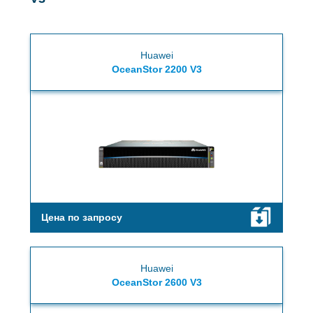
Huawei
OceanStor 2200 V3
Цена по запросу
Huawei
OceanStor 2600 V3