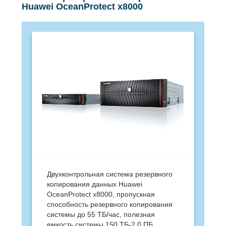
Huawei OceanProtect x8000
Двухконтрольная система резервного
копирования данных Huawei
OceanProtect x8000, пропускная
способность резервного копирования
системы до 55 ТБ/час, полезная
емкость системы 150 ТБ-2,0 ПБ