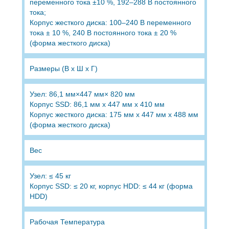
переменного тока ±10 %, 192–288 В постоянного
тока;
Корпус жесткого диска: 100–240 В переменного
тока ± 10 %, 240 В постоянного тока ± 20 %
(форма жесткого диска)
Размеры (В х Ш х Г)
Узел: 86,1 мм×447 мм× 820 мм
Корпус SSD: 86,1 мм x 447 мм x 410 мм
Корпус жесткого диска: 175 мм x 447 мм x 488 мм
(форма жесткого диска)
Вес
Узел: ≤ 45 кг
Корпус SSD: ≤ 20 кг, корпус HDD: ≤ 44 кг (форма
HDD)
Рабочая Температура