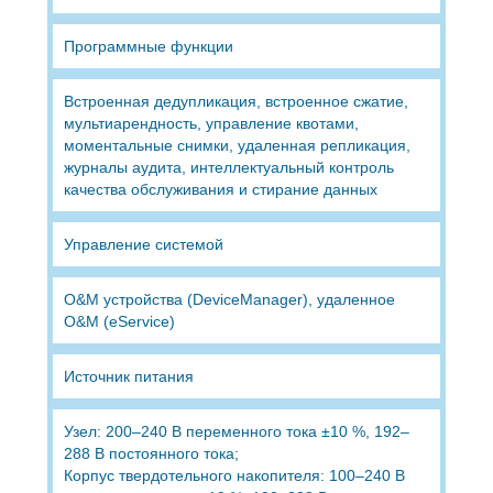
Программные функции
Встроенная дедупликация, встроенное сжатие,
мультиарендность, управление квотами,
моментальные снимки, удаленная репликация,
журналы аудита, интеллектуальный контроль
качества обслуживания и стирание данных
Управление системой
O&M устройства (DeviceManager), удаленное
O&M (eService)
Источник питания
Узел: 200–240 В переменного тока ±10 %, 192–
288 В постоянного тока;
Корпус твердотельного накопителя: 100–240 В