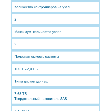
Количество контроллеров на узел
2
Максимум. количество узлов
2
Полезная емкость системы
150 ТБ-2,0 ПБ
Типы дисков данных
7,68 ТБ
Твердотельный накопитель SAS
4 ТБ/8 ТБ