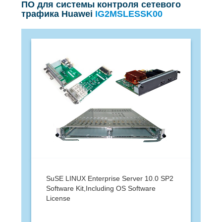
ПО для системы контроля сетевого
трафика Huawei
IG2MSLESSK00
SuSE LINUX Enterprise Server 10.0 SP2
Software Kit,Including OS Software
License