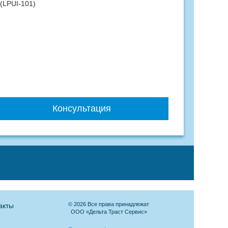
 (LPUI-101)
Консультация
© 2026 Все права принадлежат
акты
ООО «Дельта Траст Сервис»