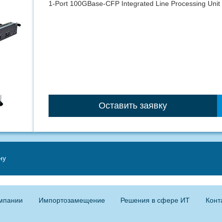
1-Port 100GBase-CFP Integrated Line Processing Unit
Оставить заявку
ну
мпании
Импортозамещение
Решения в сфере ИТ
Конт