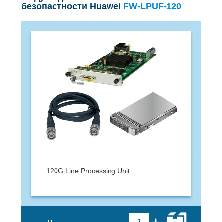
безопастности Huawei
FW-LPUF-120
120G Line Processing Unit