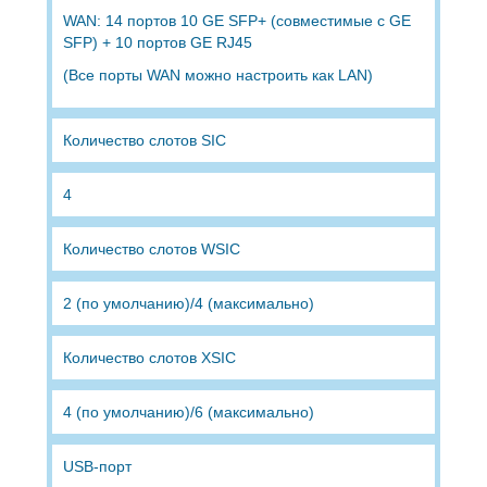
WAN: 14 портов 10 GE SFP+ (совместимые с GE
SFP) + 10 портов GE RJ45
(Все порты WAN можно настроить как LAN)
Количество слотов SIC
4
Количество слотов WSIC
2 (по умолчанию)/4 (максимально)
Количество слотов XSIC
4 (по умолчанию)/6 (максимально)
USB-порт