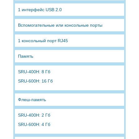
1 интерфейс USB 2.0
Вспомогательные или консольные порты
1 консольный порт RJ45
Память
SRU-400H: 8 Гб
SRU-600H: 16 Гб
Флеш-память
SRU-400H: 2 Гб
SRU-600H: 4 Гб