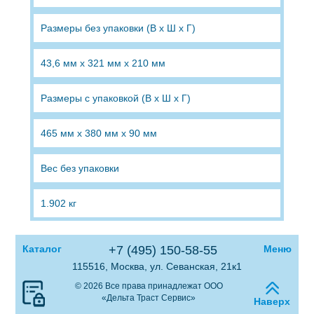
Размеры без упаковки (В x Ш x Г)
43,6 мм x 321 мм x 210 мм
Размеры с упаковкой (В x Ш x Г)
465 мм x 380 мм x 90 мм
Вес без упаковки
1.902 кг
Каталог
+7 (495) 150-58-55
Меню
115516, Москва, ул. Севанская, 21к1
© 2026 Все права принадлежат ООО
«Дельта Траст Сервис»
Наверх