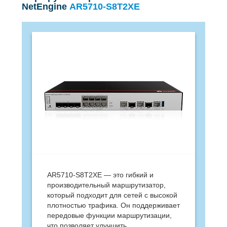
NetEngine
AR5710-S8T2XE
AR5710-S8T2XE — это гибкий и
производительный маршрутизатор,
который подходит для сетей с высокой
плотностью трафика. Он поддерживает
передовые функции маршрутизации,
что позволяет улучшить