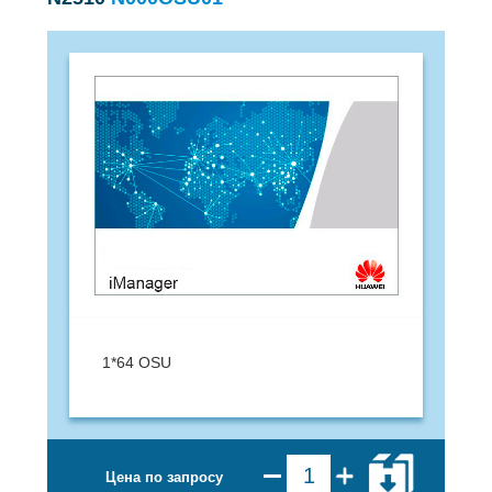
1*64 OSU
Цена по запросу