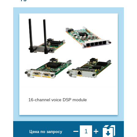
16-channel voice DSP module
Цена по запросу