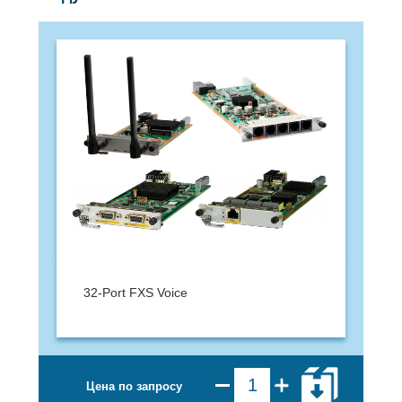
32-Port FXS Voice
Цена по запросу