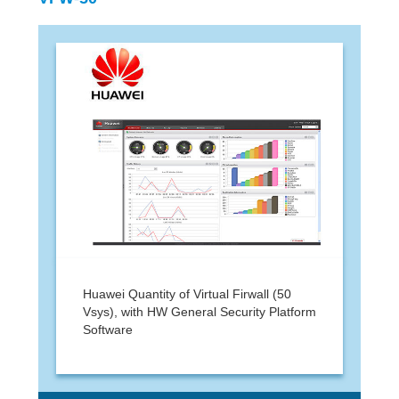
Huawei Quantity of Virtual Firwall (50
Vsys), with HW General Security Platform
Software