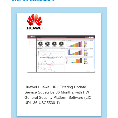
Huawei Huawei URL Filtering Update
Service Subscribe 36 Months, with HW
General Security Platform Software (LIC-
URL-36-USG5530-1)