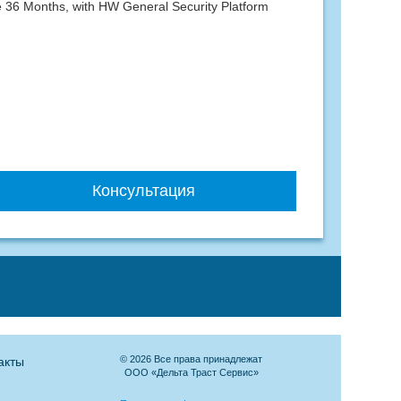
 36 Months, with HW General Security Platform
Консультация
© 2026 Все права принадлежат
акты
ООО «Дельта Траст Сервис»