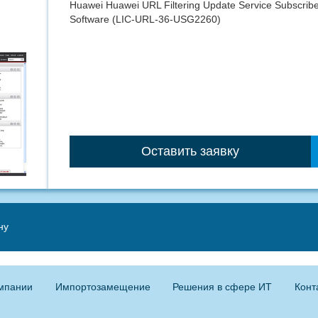
Huawei Huawei URL Filtering Update Service Subscribe
Software (LIC-URL-36-USG2260)
Оставить заявку
ну
мпании
Импортозамещение
Решения в сфере ИТ
Конт