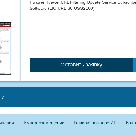
Huawei Huawei URL Filtering Update Service Subscribe
Software (LIC-URL-36-USG2160)
Оставить заявку
ну
мпании
Импортозамещение
Решения в сфере ИТ
Конт