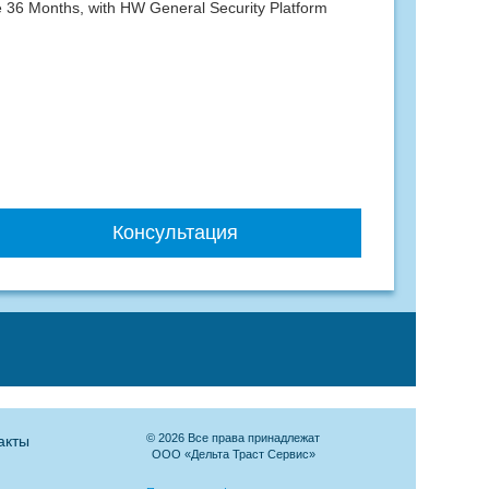
 36 Months, with HW General Security Platform
Консультация
© 2026 Все права принадлежат
акты
ООО «Дельта Траст Сервис»