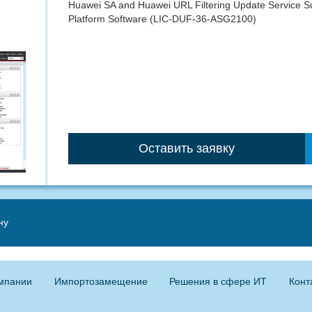
Huawei SA and Huawei URL Filtering Update Service Su
Platform Software (LIC-DUF-36-ASG2100)
Оставить заявку
ну
мпании
Импортозамещение
Решения в сфере ИТ
Конт