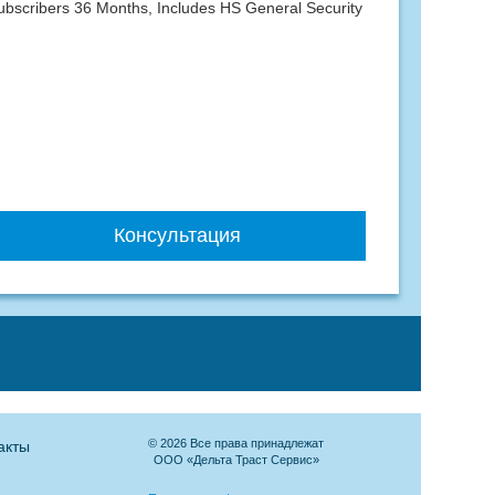
bscribers 36 Months, Includes HS General Security
Консультация
© 2026 Все права принадлежат
акты
ООО «Дельта Траст Сервис»