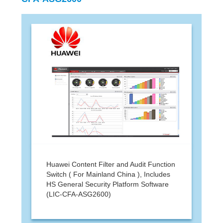
Huawei Content Filter and Audit Function
Switch ( For Mainland China ), Includes
HS General Security Platform Software
(LIC-CFA-ASG2600)